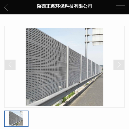
陕西正耀环保科技有限公司