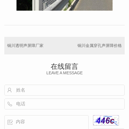
铜川透明声屏障厂家
铜川金属穿孔声屏障价格
在线留言
LEAVE A MESSAGE