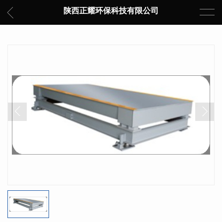
陕西正耀环保科技有限公司