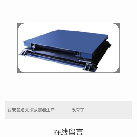
西安管道支撑减震器生产
没有了
在线留言