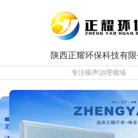
陕西正耀环保科技有限
专注噪声治理领域