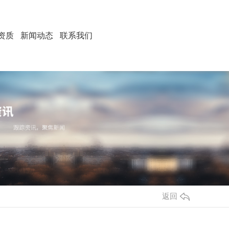
资质
新闻动态
联系我们
返回