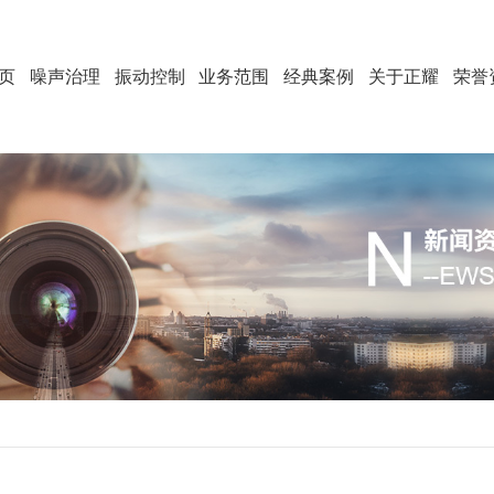
页
噪声治理
振动控制
业务范围
经典案例
关于正耀
荣誉